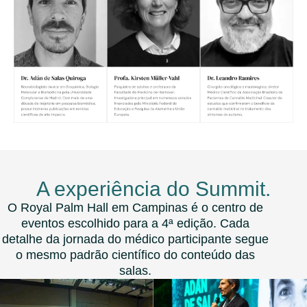
A experiência do Summit.
O Royal Palm Hall em Campinas é o centro de
eventos escolhido para a 4ª edição. Cada
detalhe da jornada do médico participante segue
o mesmo padrão científico do conteúdo das
salas.