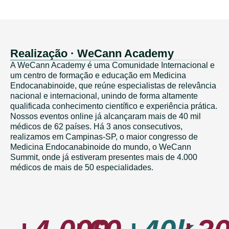
Realização · WeCann Academy
A WeCann Academy é uma Comunidade Internacional e
um centro de formação e educação em Medicina
Endocanabinoide, que reúne especialistas de relevância
nacional e internacional, unindo de forma altamente
qualificada conhecimento científico e experiência prática.
Nossos eventos online já alcançaram mais de 40 mil
médicos de 62 países. Há 3 anos consecutivos,
realizamos em Campinas-SP, o maior congresso de
Medicina Endocanabinoide do mundo, o WeCann
Summit, onde já estiveram presentes mais de 4.000
médicos de mais de 50 especialidades.