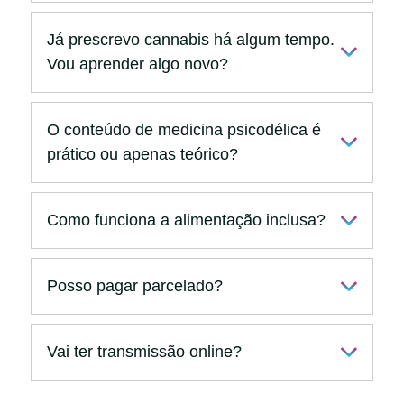
Já prescrevo cannabis há algum tempo.
Vou aprender algo novo?
O conteúdo de medicina psicodélica é
prático ou apenas teórico?
Como funciona a alimentação inclusa?
Posso pagar parcelado?
Vai ter transmissão online?