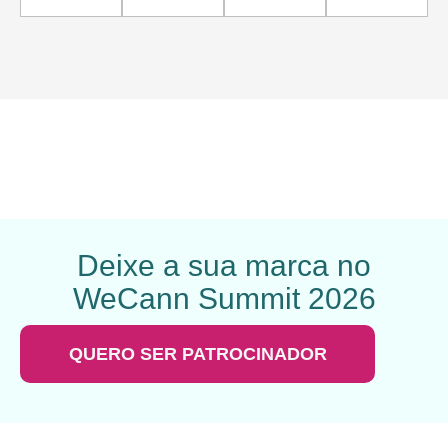
Deixe a sua marca no
WeCann Summit 2026
QUERO SER PATROCINADOR