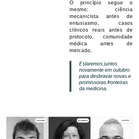
O princípio segue o
mesmo: ciência
mecanicista antes de
entusiasmo, casos
clínicos reais antes de
protocolo, comunidade
médica antes de
mercado.
Estaremos juntos
novamente em outubro
para desbravar novas e
promissoras fronteiras
da medicina.