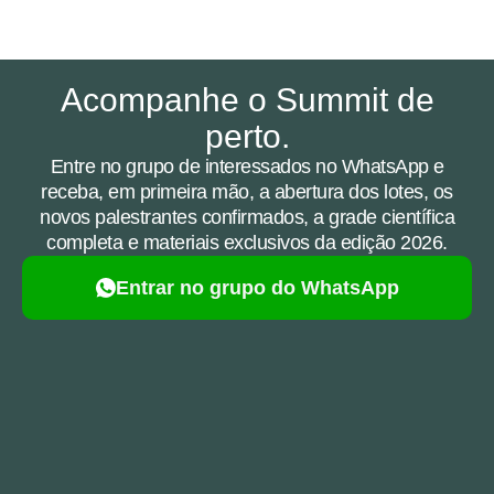
Acompanhe o Summit de
perto.
Entre no grupo de interessados no WhatsApp e
receba, em primeira mão, a abertura dos lotes, os
novos palestrantes confirmados, a grade científica
completa e materiais exclusivos da edição 2026.
Entrar no grupo do WhatsApp