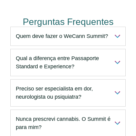
Perguntas Frequentes
Quem deve fazer o WeCann Summit?
Qual a diferença entre Passaporte
Standard e Experience?
Preciso ser especialista em dor,
neurologista ou psiquiatra?
Nunca prescrevi cannabis. O Summit é
para mim?